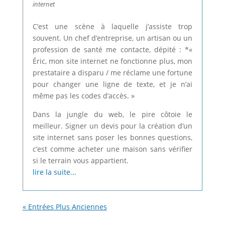
internet
C’est une scène à laquelle j’assiste trop
souvent. Un chef d’entreprise, un artisan ou un
profession de santé me contacte, dépité : *«
Éric, mon site internet ne fonctionne plus, mon
prestataire a disparu / me réclame une fortune
pour changer une ligne de texte, et je n’ai
même pas les codes d’accès. »
Dans la jungle du web, le pire côtoie le
meilleur. Signer un devis pour la création d’un
site internet sans poser les bonnes questions,
c’est comme acheter une maison sans vérifier
si le terrain vous appartient.
lire la suite...
« Entrées Plus Anciennes