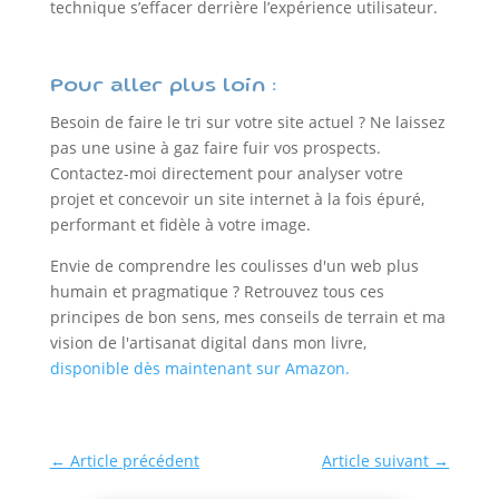
technique s’effacer derrière l’expérience utilisateur.
Pour aller plus loin :
Besoin de faire le tri sur votre site actuel ? Ne laissez
pas une usine à gaz faire fuir vos prospects.
Contactez-moi directement pour analyser votre
projet et concevoir un site internet à la fois épuré,
performant et fidèle à votre image.
Envie de comprendre les coulisses d'un web plus
humain et pragmatique ? Retrouvez tous ces
principes de bon sens, mes conseils de terrain et ma
vision de l'artisanat digital dans mon livre,
disponible dès maintenant sur Amazon.
←
Article précédent
Article suivant
→