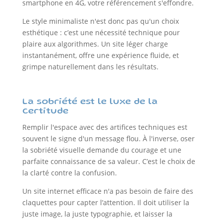
smartphone en 4G, votre référencement s'effondre.
Le style minimaliste n'est donc pas qu'un choix
esthétique : c’est une nécessité technique pour
plaire aux algorithmes. Un site léger charge
instantanément, offre une expérience fluide, et
grimpe naturellement dans les résultats.
La sobriété est le luxe de la
certitude
Remplir l'espace avec des artifices techniques est
souvent le signe d'un message flou. À l'inverse, oser
la sobriété visuelle demande du courage et une
parfaite connaissance de sa valeur. C’est le choix de
la clarté contre la confusion.
Un site internet efficace n'a pas besoin de faire des
claquettes pour capter l’attention. Il doit utiliser la
juste image, la juste typographie, et laisser la