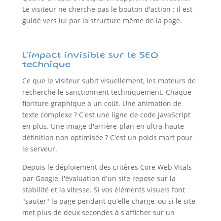
Le visiteur ne cherche pas le bouton d'action : il est
guidé vers lui par la structure même de la page.
L’impact invisible sur le SEO
technique
Ce que le visiteur subit visuellement, les moteurs de
recherche le sanctionnent techniquement. Chaque
fioriture graphique a un coût. Une animation de
texte complexe ? C'est une ligne de code JavaScript
en plus. Une image d'arrière-plan en ultra-haute
définition non optimisée ? C'est un poids mort pour
le serveur.
Depuis le déploiement des critères Core Web Vitals
par Google, l'évaluation d'un site repose sur la
stabilité et la vitesse. Si vos éléments visuels font
"sauter" la page pendant qu'elle charge, ou si le site
met plus de deux secondes à s'afficher sur un