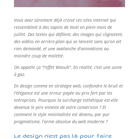
Vous avez sûrement déjà croisé ces sites internet qui
ressemblent à des sapins de Noël en plein mois de
juillet. Des textes qui défilent, des images qui clignotent,
des vidéos en arrière-plan qui se lancent sans qu'on ait
rien demandé, et une avalanche d'animations au
moindre coup de molette.
On appelle ça "l'effet Waouh". En réalité, c’est une usine
à gaz.
En design comme en stratégie web, confondre le bruit et
l'élégance est une erreur payée au prix fort par les
entreprises. Pourquoi la surcharge esthétique est-elle
devenue le pire ennemi de votre conversion ? Et
comment le style minimaliste est devenu, par pur
pragmatisme, l'arme absolue du web moderne ?
Le design n'est pas là pour faire