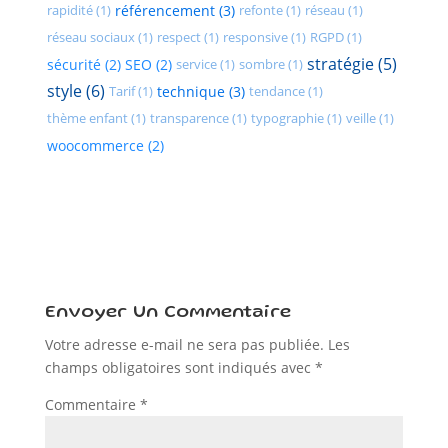
rapidité (1)
référencement (3)
refonte (1)
réseau (1)
réseau sociaux (1)
respect (1)
responsive (1)
RGPD (1)
stratégie (5)
sécurité (2)
SEO (2)
service (1)
sombre (1)
style (6)
Tarif (1)
technique (3)
tendance (1)
thème enfant (1)
transparence (1)
typographie (1)
veille (1)
woocommerce (2)
Envoyer Un Commentaire
Votre adresse e-mail ne sera pas publiée.
Les
champs obligatoires sont indiqués avec
*
Commentaire
*