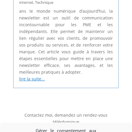
internet
,
Technique
ans le monde numérique d’aujourd’hui, la
newsletter est un outil de communication
incontournable pour les PME et les
indépendants. Elle permet de maintenir un
lien régulier avec vos clients, de promouvoir
vos produits ou services, et de renforcer votre
marque. Cet article vous guide à travers les
étapes essentielles pour mettre en place une
newsletter efficace, ses avantages, et les
meilleures pratiques à adopter.
lire la suite...
Contactez moi, demandez un rendez-vous
téléphonique
Gérer le consentement aux