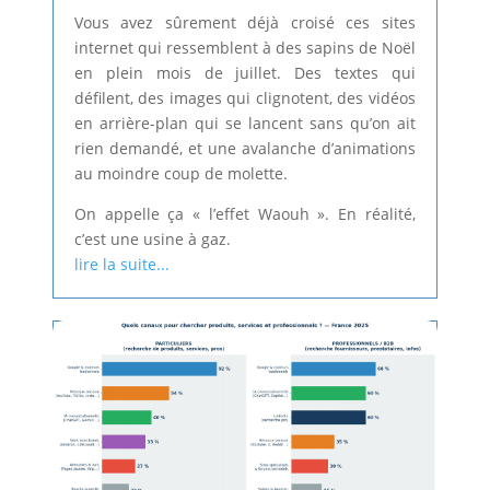
Vous avez sûrement déjà croisé ces sites
internet qui ressemblent à des sapins de Noël
en plein mois de juillet. Des textes qui
défilent, des images qui clignotent, des vidéos
en arrière-plan qui se lancent sans qu’on ait
rien demandé, et une avalanche d’animations
au moindre coup de molette.
On appelle ça « l’effet Waouh ». En réalité,
c’est une usine à gaz.
lire la suite...