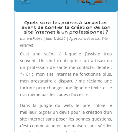
Quels sont les points à surveiller
avant de confier la création de son
site internet à un professionnel ?
par
ericFabre
|
Juin 1, 2026
|
Approche
,
Process
,
Site
internet
C’est une scène à laquelle j’assiste trop
souvent. Un chef d’entreprise, un artisan ou
un profession de santé me contacte, dépité :
*« Éric, mon site internet ne fonctionne plus,
mon prestataire a disparu / me réclame une
fortune pour changer une ligne de texte, et je
n’ai même pas les codes d’accès. »
Dans la jungle du web, le pire côtoie le
meilleur. Signer un devis pour la création d’un
site internet sans poser les bonnes questions,
c’est comme acheter une maison sans vérifier