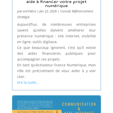
aide à financer votre projet
numérique
par
ericFabre
|
Jan 22, 2026
|
Conseil
,
Référencement
,
Stratégie
Aujourd’hui, de nombreuses entreprises
savent qu’elles doivent améliorer leur
présence numérique : site internet, visibilité
en ligne, outils digitaux.
Ce que beaucoup ignorent, c’est qu’il existe
des aides financières publiques pour
accompagner ces projets.
En tant qu’Activateur France Numérique, mon
rôle est précisément de vous aider à y voir
clair.
lire la suite...