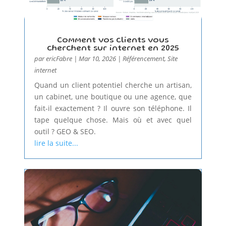
Comment vos clients vous
cherchent sur internet en 2025
par
ericFabre
|
Mar 10, 2026
|
Référencement
,
Site
internet
Quand un client potentiel cherche un artisan,
un cabinet, une boutique ou une agence, que
fait-il exactement ? Il ouvre son téléphone. Il
tape quelque chose. Mais où et avec quel
outil ? GEO & SEO.
lire la suite...