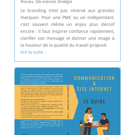
Process
,
Site internet
,
Stratégie
Le branding n’est pas réservé aux grandes
marques. Pour une PME ou un indépendant,
c’est souvent même un enjeu plus décisif
encore : il faut inspirer confiance rapidement,
clarifier son message et donner une image à
la hauteur de la qualité du travail proposé.
lire la suite...