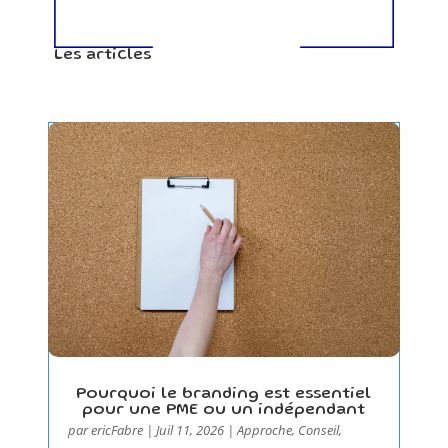
Les articles
Pourquoi le branding est essentiel
pour une PME ou un indépendant
par
ericFabre
|
Juil 11, 2026
|
Approche
,
Conseil
,