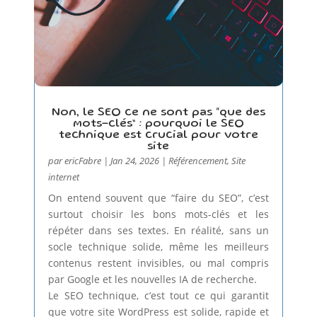
Non, le SEO ce ne sont pas “que des
mots-clés” : pourquoi le SEO
technique est crucial pour votre
site
par
ericFabre
|
Jan 24, 2026
|
Référencement
,
Site
internet
On entend souvent que “faire du SEO”, c’est
surtout choisir les bons mots-clés et les
répéter dans ses textes. En réalité, sans un
socle technique solide, même les meilleurs
contenus restent invisibles, ou mal compris
par Google et les nouvelles IA de recherche.
Le SEO technique, c’est tout ce qui garantit
que votre site WordPress est solide, rapide et