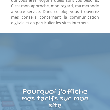
qui vous êtes, voyons quels sont vos besoins.
C'est mon approche, mon regard, ma méthode
à votre service. Dans ce blog vous trouverez
mes conseils concernant la communication
digitale et en particulier les sites internets.
Pourquoi j’affiche
mes tarifs sur mon
site