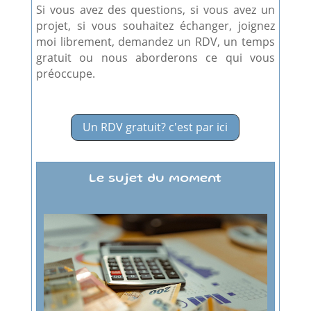
Si vous avez des questions, si vous avez un
projet, si vous souhaitez échanger, joignez
moi librement, demandez un RDV, un temps
gratuit ou nous aborderons ce qui vous
préoccupe.
Un RDV gratuit? c'est par ici
Le sujet du moment