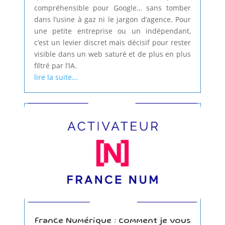
compréhensible pour Google… sans tomber
dans l’usine à gaz ni le jargon d’agence. Pour
une petite entreprise ou un indépendant,
c’est un levier discret mais décisif pour rester
visible dans un web saturé et de plus en plus
filtré par l’IA.
lire la suite...
France Numérique : comment je vous