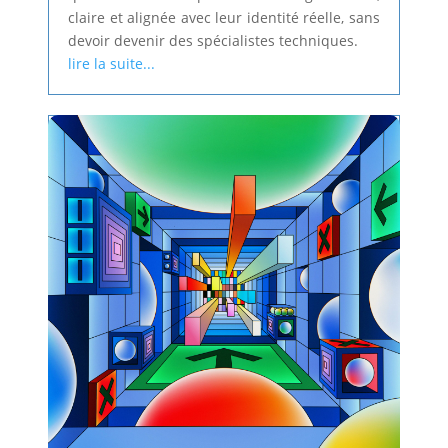
claire et alignée avec leur identité réelle, sans
devoir devenir des spécialistes techniques.
lire la suite...