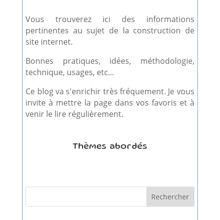
Vous trouverez ici des informations
pertinentes au sujet de la construction de
site internet.
Bonnes pratiques, idées, méthodologie,
technique, usages, etc...
Ce blog va s'enrichir très fréquement. Je vous
invite à mettre la page dans vos favoris et à
venir le lire régulièrement.
Thèmes abordés