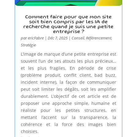
Comment faire pour que mon site
soit bien compris par les IA de
recherche quand je suis une petite
entreprise ?
par
ericFabre
|
Déc 7, 2025
|
Conseil
,
Référencement
,
Stratégie
L’image de marque d’une petite entreprise est
souvent l’un de ses atouts les plus précieux…
et les plus fragiles. En période de crise
(problème produit, conflit client, bad buzz,
incident interne), la façon de communiquer
peut soit limiter les dégâts, soit les amplifier
durablement. L’objectif de cet article est de
proposer une approche simple, humaine et
réaliste pour les petites structures, en
mettant l’accent sur la transparence, la
cohérence et la force des images bien
choisies.