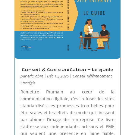
Conseil & communication – Le guide
par
ericFabre
|
Déc 15, 2025
|
Conseil
,
Référencement
,
Stratégie
Remettre l’humain au cœur de la
communication digitale, c’est refuser les sites
standardisés, les promesses trop belles pour
être vraies et les effets de mode qui finissent
par abîmer l’image de l’entreprise. Ce livre
s’adresse aux indépendants, artisans et PME
qui veulent une présence en ligne fiable,