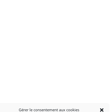
Gérer le consentement aux cookies