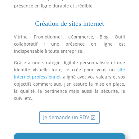
présence en ligne durable et crédible.
Création de sites internet
Vitrine, Promotionnel, eCommerce, Blog, Outil
collaboratif ; une présence en ligne est
indispensable à toute entreprise.
Grâce à une stratégie digitale personnalisée et une
identité visuelle forte, je crée pour vous un
site
internet professionnel
, aligné avec vos valeurs et vos
objectifs commerciaux. J'en assure la mise en place,
la qualité, la pertinence mais aussi la sécurité, le
suivi etc..
Je demande un RDV