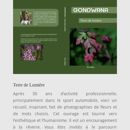
Terre de Lumière
Après 30 ans d’activité professionnelle,
principalement dans le sport automobile, voici un
recueil, inspirant, fait de photographies de fleurs et
de mots choisis. Cet ouvrage est tourné vers
l’esthétique et l’humanisme. Il est un encouragement
à la rêverie. Vous êtes invités à le parcourir