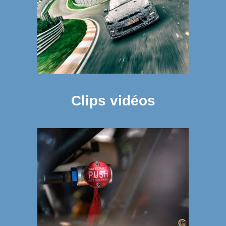
Clips vidéos