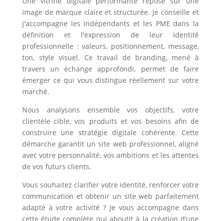
Une vitrine digitale performante repose sur une
image de marque claire et structurée. Je conseille et
j'accompagne les indépendants et les PME dans la
définition et l'expression de leur identité
professionnelle : valeurs, positionnement, message,
ton, style visuel. Ce travail de branding, mené à
travers un échange approfondi, permet de faire
émerger ce qui vous distingue réellement sur votre
marché.
Nous analysons ensemble vos objectifs, votre
clientèle cible, vos produits et vos besoins afin de
construire une stratégie digitale cohérente. Cette
démarche garantit un site web professionnel, aligné
avec votre personnalité, vos ambitions et les attentes
de vos futurs clients.
Vous souhaitez clarifier votre identité, renforcer votre
communication et obtenir un site web parfaitement
adapté à votre activité ? Je vous accompagne dans
cette étude complète qui aboutit à la création d’une