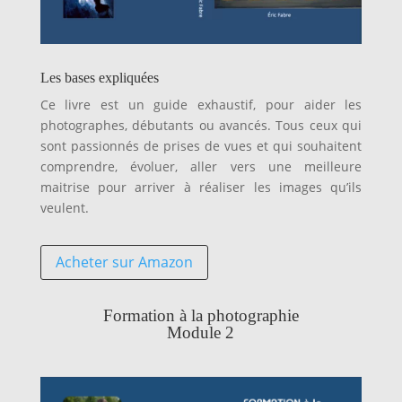
Les bases expliquées
Ce livre est un guide exhaustif, pour aider les
photographes, débutants ou avancés. Tous ceux qui
sont passionnés de prises de vues et qui souhaitent
comprendre, évoluer, aller vers une meilleure
maitrise pour arriver à réaliser les images qu’ils
veulent.
Acheter sur Amazon
Formation à la photographie
Module 2