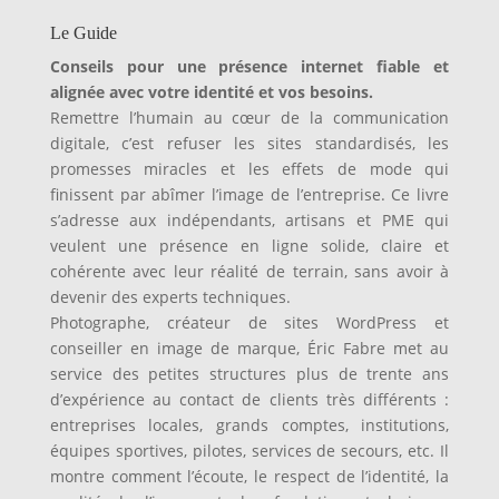
Le Guide
Conseils pour une présence internet fiable et
alignée avec votre identité et vos besoins.
Remettre l’humain au cœur de la communication
digitale, c’est refuser les sites standardisés, les
promesses miracles et les effets de mode qui
finissent par abîmer l’image de l’entreprise. Ce livre
s’adresse aux indépendants, artisans et PME qui
veulent une présence en ligne solide, claire et
cohérente avec leur réalité de terrain, sans avoir à
devenir des experts techniques.
Photographe, créateur de sites WordPress et
conseiller en image de marque, Éric Fabre met au
service des petites structures plus de trente ans
d’expérience au contact de clients très différents :
entreprises locales, grands comptes, institutions,
équipes sportives, pilotes, services de secours, etc. Il
montre comment l’écoute, le respect de l’identité, la