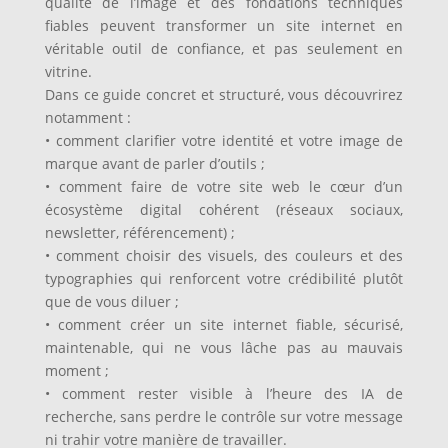
qualité de l’image et des fondations techniques
fiables peuvent transformer un site internet en
véritable outil de confiance, et pas seulement en
vitrine.
Dans ce guide concret et structuré, vous découvrirez
notamment :
• comment clarifier votre identité et votre image de
marque avant de parler d’outils ;
• comment faire de votre site web le cœur d’un
écosystème digital cohérent (réseaux sociaux,
newsletter, référencement) ;
• comment choisir des visuels, des couleurs et des
typographies qui renforcent votre crédibilité plutôt
que de vous diluer ;
• comment créer un site internet fiable, sécurisé,
maintenable, qui ne vous lâche pas au mauvais
moment ;
• comment rester visible à l’heure des IA de
recherche, sans perdre le contrôle sur votre message
ni trahir votre manière de travailler.