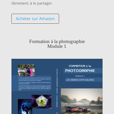
librement, à le partager.
Acheter sur Amazon
Formation à la photographie
Module 1