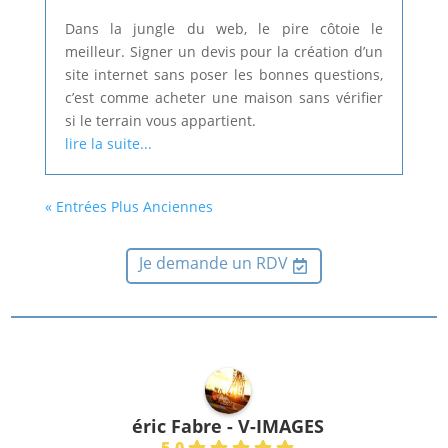
Dans la jungle du web, le pire côtoie le
meilleur. Signer un devis pour la création d’un
site internet sans poser les bonnes questions,
c’est comme acheter une maison sans vérifier
si le terrain vous appartient.
lire la suite...
« Entrées Plus Anciennes
Je demande un RDV
éric Fabre - V-IMAGES
5.0