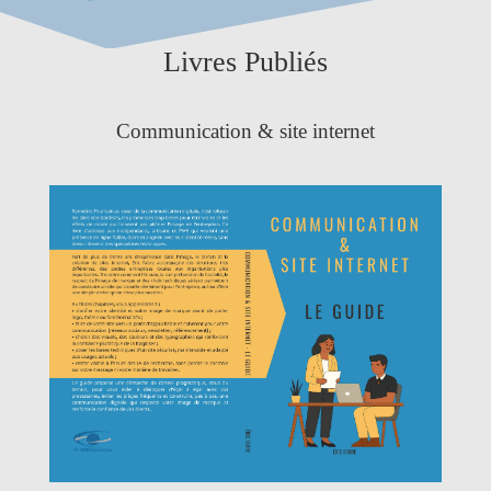
Livres Publiés
Communication & site internet