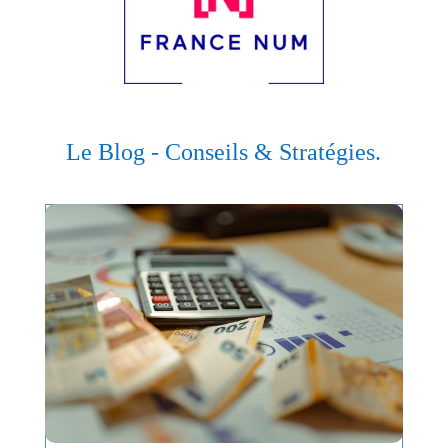
Le Blog - Conseils & Stratégies.