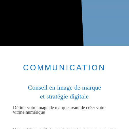
COMMUNICATION
Conseil en image de marque
et stratégie digitale
Définir votre image de marque avant de créer votre
vitrine numérique