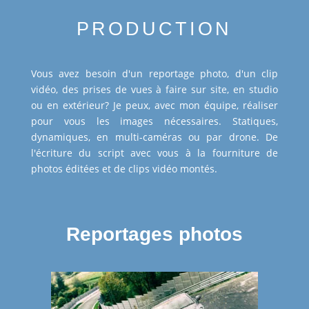
PRODUCTION
Vous avez besoin d'un reportage photo, d'un clip
vidéo, des prises de vues à faire sur site, en studio
ou en extérieur? Je peux, avec mon équipe, réaliser
pour vous les images nécessaires. Statiques,
dynamiques, en multi-caméras ou par drone. De
l'écriture du script avec vous à la fourniture de
photos éditées et de clips vidéo montés.
Reportages photos