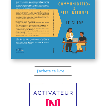
J'achète ce livre