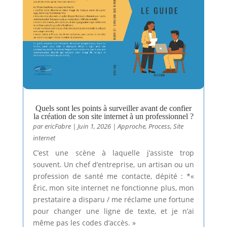
Quels sont les points à surveiller avant de confier
la création de son site internet à un professionnel ?
par
ericFabre
|
Juin 1, 2026
|
Approche
,
Process
,
Site
internet
C’est une scène à laquelle j’assiste trop
souvent. Un chef d’entreprise, un artisan ou un
profession de santé me contacte, dépité : *«
Éric, mon site internet ne fonctionne plus, mon
prestataire a disparu / me réclame une fortune
pour changer une ligne de texte, et je n’ai
même pas les codes d’accès. »