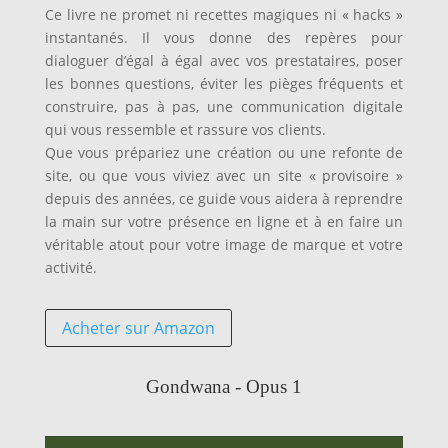
Ce livre ne promet ni recettes magiques ni « hacks »
instantanés. Il vous donne des repères pour
dialoguer d’égal à égal avec vos prestataires, poser
les bonnes questions, éviter les pièges fréquents et
construire, pas à pas, une communication digitale
qui vous ressemble et rassure vos clients.
Que vous prépariez une création ou une refonte de
site, ou que vous viviez avec un site « provisoire »
depuis des années, ce guide vous aidera à reprendre
la main sur votre présence en ligne et à en faire un
véritable atout pour votre image de marque et votre
activité.
Acheter sur Amazon
Gondwana - Opus 1