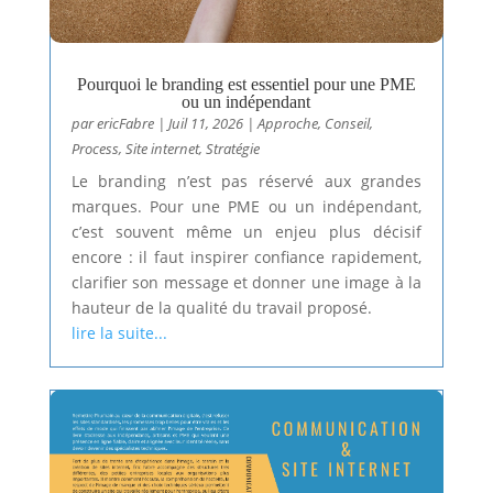
Pourquoi le branding est essentiel pour une PME
ou un indépendant
par
ericFabre
|
Juil 11, 2026
|
Approche
,
Conseil
,
Process
,
Site internet
,
Stratégie
Le branding n’est pas réservé aux grandes
marques. Pour une PME ou un indépendant,
c’est souvent même un enjeu plus décisif
encore : il faut inspirer confiance rapidement,
clarifier son message et donner une image à la
hauteur de la qualité du travail proposé.
lire la suite...