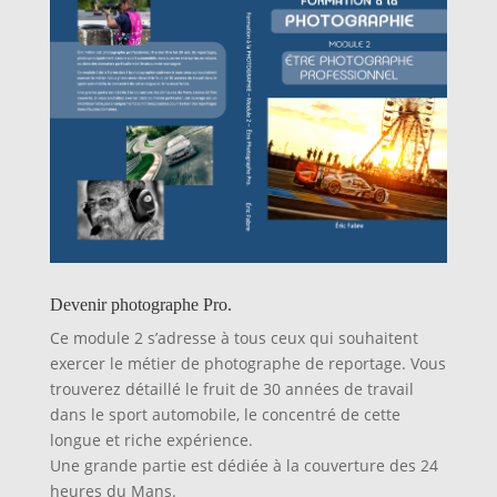
Devenir photographe Pro.
Ce module 2 s’adresse à tous ceux qui souhaitent
exercer le métier de photographe de reportage. Vous
trouverez détaillé le fruit de 30 années de travail
dans le sport automobile, le concentré de cette
longue et riche expérience.
Une grande partie est dédiée à la couverture des 24
heures du Mans.