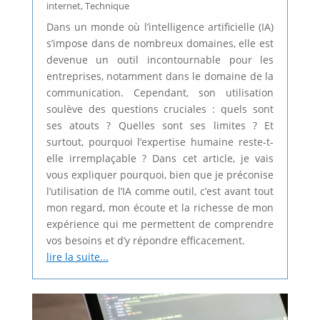
internet
,
Technique
Dans un monde où l’intelligence artificielle (IA)
s’impose dans de nombreux domaines, elle est
devenue un outil incontournable pour les
entreprises, notamment dans le domaine de la
communication. Cependant, son utilisation
soulève des questions cruciales : quels sont
ses atouts ? Quelles sont ses limites ? Et
surtout, pourquoi l’expertise humaine reste-t-
elle irremplaçable ? Dans cet article, je vais
vous expliquer pourquoi, bien que je préconise
l’utilisation de l’IA comme outil, c’est avant tout
mon regard, mon écoute et la richesse de mon
expérience qui me permettent de comprendre
vos besoins et d’y répondre efficacement.
lire la suite...