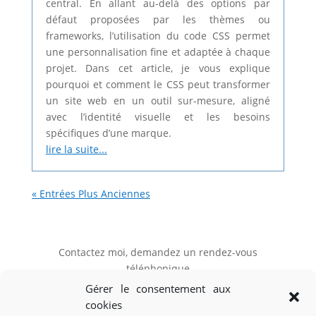
central. En allant au-delà des options par
défaut proposées par les thèmes ou
frameworks, l’utilisation du code CSS permet
une personnalisation fine et adaptée à chaque
projet. Dans cet article, je vous explique
pourquoi et comment le CSS peut transformer
un site web en un outil sur-mesure, aligné
avec l’identité visuelle et les besoins
spécifiques d’une marque.
lire la suite...
« Entrées Plus Anciennes
Contactez moi, demandez un rendez-vous
téléphonique
Gérer le consentement aux
cookies
Mon RDV