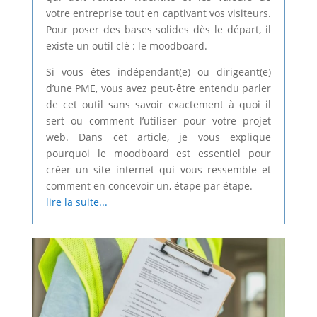
votre entreprise tout en captivant vos visiteurs.
Pour poser des bases solides dès le départ, il
existe un outil clé : le moodboard.
Si vous êtes indépendant(e) ou dirigeant(e)
d’une PME, vous avez peut-être entendu parler
de cet outil sans savoir exactement à quoi il
sert ou comment l’utiliser pour votre projet
web. Dans cet article, je vous explique
pourquoi le moodboard est essentiel pour
créer un site internet qui vous ressemble et
comment en concevoir un, étape par étape.
lire la suite...