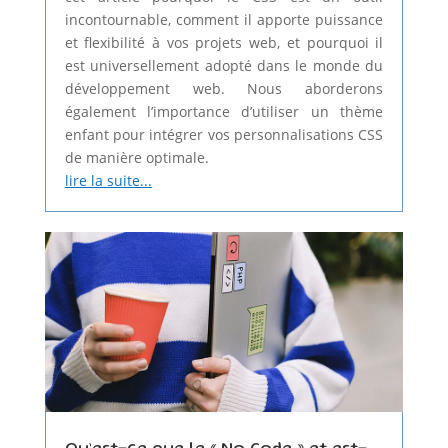
incontournable, comment il apporte puissance
et flexibilité à vos projets web, et pourquoi il
est universellement adopté dans le monde du
développement web. Nous aborderons
également l’importance d’utiliser un thème
enfant pour intégrer vos personnalisations CSS
de manière optimale.
lire la suite...