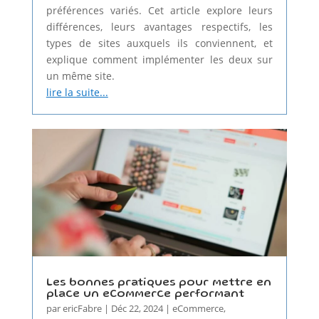
préférences variés. Cet article explore leurs
différences, leurs avantages respectifs, les
types de sites auxquels ils conviennent, et
explique comment implémenter les deux sur
un même site.
lire la suite...
Les bonnes pratiques pour mettre en
place un eCommerce performant
par
ericFabre
|
Déc 22, 2024
|
eCommerce
,