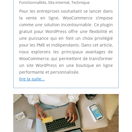
Fonctionnalités
,
Site internet
,
Technique
Pour les entreprises souhaitant se lancer dans
la vente en ligne, WooCommerce s’impose
comme une solution incontournable. Ce plugin
gratuit pour WordPress offre une flexibilité et
une puissance qui en font un choix privilégié
pour les PME et indépendants. Dans cet article,
nous explorons les principaux avantages de
WooCommerce, qui permettent de transformer
un site WordPress en une boutique en ligne
performante et personnalisée.
lire la suite...