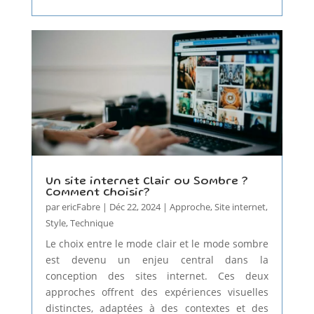
Un site internet Clair ou Sombre ?
Comment choisir?
par
ericFabre
|
Déc 22, 2024
|
Approche
,
Site internet
,
Style
,
Technique
Le choix entre le mode clair et le mode sombre
est devenu un enjeu central dans la
conception des sites internet. Ces deux
approches offrent des expériences visuelles
distinctes, adaptées à des contextes et des