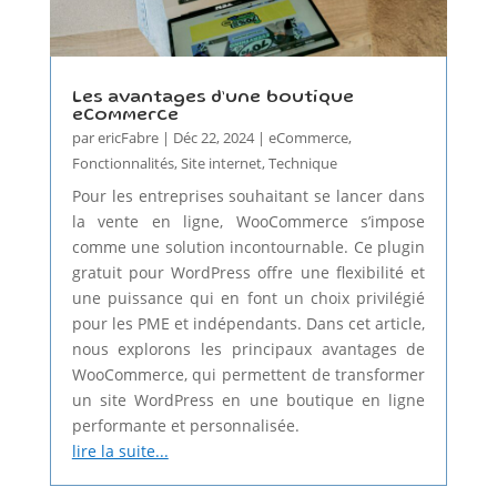
Les avantages d’une boutique
eCommerce
par
ericFabre
|
Déc 22, 2024
|
eCommerce
,
Fonctionnalités
,
Site internet
,
Technique
Pour les entreprises souhaitant se lancer dans
la vente en ligne, WooCommerce s’impose
comme une solution incontournable. Ce plugin
gratuit pour WordPress offre une flexibilité et
une puissance qui en font un choix privilégié
pour les PME et indépendants. Dans cet article,
nous explorons les principaux avantages de
WooCommerce, qui permettent de transformer
un site WordPress en une boutique en ligne
performante et personnalisée.
lire la suite...