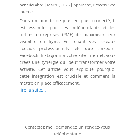
par
ericFabre
|
Mar 13, 2025
|
Approche
,
Process
,
Site
internet
Dans un monde de plus en plus connecté, il
est essentiel pour les indépendants et les
petites entreprises (PME) de maximiser leur
visibilité en ligne. En reliant vos réseaux
sociaux professionnels tels que LinkedIn,
Facebook, Instagram à votre site internet, vous
créez une synergie qui peut transformer votre
activité. Cet article vous explique pourquoi
cette intégration est cruciale et comment la
mettre en place efficacement.
lire la suite...
Contactez moi, demandez un rendez-vous
téléphonique