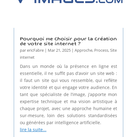
Pourquoi me choisir pour la création
de votre site internet ?
par
ericFabre
|
Mar 21, 2025
|
Approche
,
Process
,
Site
internet
Dans un monde où la présence en ligne est
essentielle, il ne suffit pas d’avoir un site web :
il faut un site qui vous ressemble, qui reflète
votre identité et qui engage votre audience. En
tant que spécialiste de l’image, j’apporte mon
expertise technique et ma vision artistique à
chaque projet, avec une approche humaine et
sur-mesure, loin des solutions standardisées
ou générées par intelligence artificielle.
lire la suite...