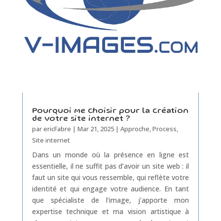
Pourquoi me choisir pour la création
de votre site internet ?
par
ericFabre
|
Mar 21, 2025
|
Approche
,
Process
,
Site internet
Dans un monde où la présence en ligne est
essentielle, il ne suffit pas d’avoir un site web : il
faut un site qui vous ressemble, qui reflète votre
identité et qui engage votre audience. En tant
que spécialiste de l’image, j’apporte mon
expertise technique et ma vision artistique à