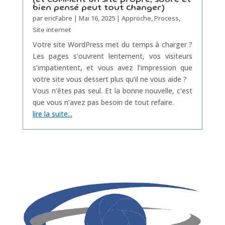
(et comment un site propre, sobre et
bien pensé peut tout changer)
par
ericFabre
|
Mai 16, 2025
|
Approche
,
Process
,
Site internet
Votre site WordPress met du temps à charger ?
Les pages s’ouvrent lentement, vos visiteurs
s’impatientent, et vous avez l’impression que
votre site vous dessert plus qu’il ne vous aide ?
Vous n’êtes pas seul. Et la bonne nouvelle, c’est
que vous n’avez pas besoin de tout refaire.
lire la suite...