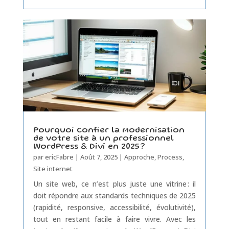
Pourquoi confier la modernisation
de votre site à un professionnel
WordPress & Divi en 2025 ?
par
ericFabre
|
Août 7, 2025
|
Approche
,
Process
,
Site internet
Un site web, ce n’est plus juste une vitrine : il
doit répondre aux standards techniques de 2025
(rapidité, responsive, accessibilité, évolutivité),
tout en restant facile à faire vivre. Avec les