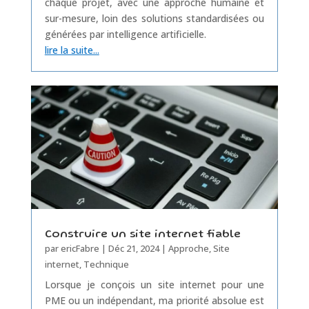
chaque projet, avec une approche humaine et
sur-mesure, loin des solutions standardisées ou
générées par intelligence artificielle.
lire la suite...
Construire un site internet fiable
par
ericFabre
|
Déc 21, 2024
|
Approche
,
Site
internet
,
Technique
Lorsque je conçois un site internet pour une
PME ou un indépendant, ma priorité absolue est