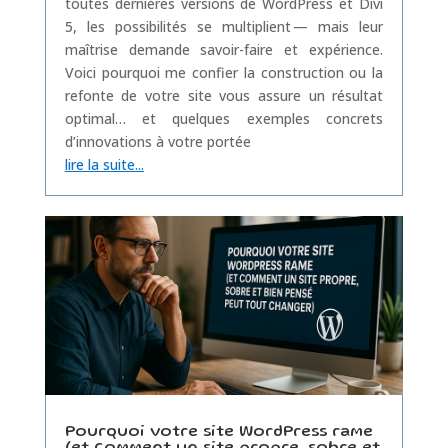
toutes dernières versions de WordPress et Divi
5, les possibilités se multiplient — mais leur
maîtrise demande savoir-faire et expérience.
Voici pourquoi me confier la construction ou la
refonte de votre site vous assure un résultat
optimal… et quelques exemples concrets
d’innovations à votre portée
lire la suite...
Pourquoi votre site WordPress rame