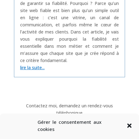
de garantir sa fiabilité. Pourquoi ? Parce qu’un
site web fiable est bien plus qu’un simple outil
en ligne : c’est une vitrine, un canal de
communication, et parfois même le cœur de
l’activité de mes clients. Dans cet article, je vais
vous expliquer pourquoi la fiabilité est
essentielle dans mon métier et comment je
m’assure que chaque site que je crée répond à
ce critère fondamental.
lire la suite...
Contactez moi, demandez un rendez-vous
téléphonique
Gérer le consentement aux
cookies
Mon RDV