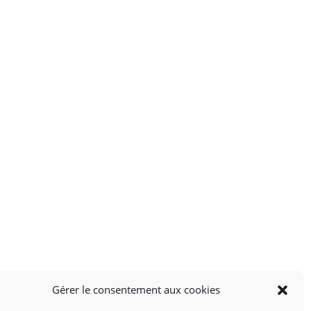
Gérer le consentement aux cookies