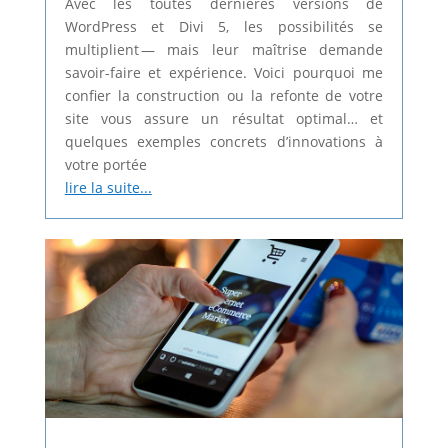
Avec les toutes dernières versions de
WordPress et Divi 5, les possibilités se
multiplient — mais leur maîtrise demande
savoir-faire et expérience. Voici pourquoi me
confier la construction ou la refonte de votre
site vous assure un résultat optimal… et
quelques exemples concrets d’innovations à
votre portée
lire la suite...