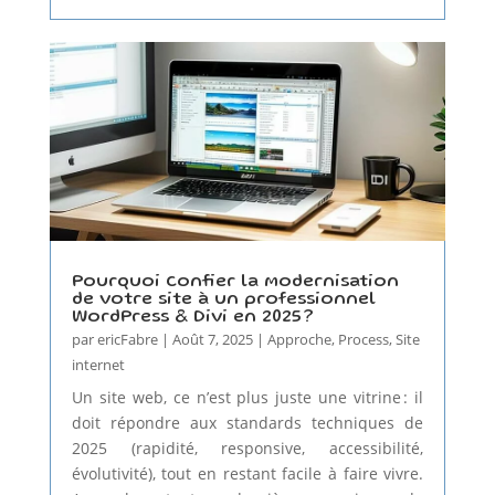
Pourquoi confier la modernisation
de votre site à un professionnel
WordPress & Divi en 2025 ?
par
ericFabre
|
Août 7, 2025
|
Approche
,
Process
,
Site
internet
Un site web, ce n’est plus juste une vitrine : il
doit répondre aux standards techniques de
2025 (rapidité, responsive, accessibilité,
évolutivité), tout en restant facile à faire vivre.