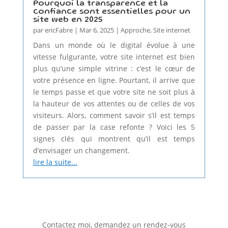
Pourquoi la transparence et la
confiance sont essentielles pour un
site web en 2025
par
ericFabre
|
Mar 6, 2025
|
Approche
,
Site internet
Dans un monde où le digital évolue à une
vitesse fulgurante, votre site internet est bien
plus qu’une simple vitrine : c’est le cœur de
votre présence en ligne. Pourtant, il arrive que
le temps passe et que votre site ne soit plus à
la hauteur de vos attentes ou de celles de vos
visiteurs. Alors, comment savoir s’il est temps
de passer par la case refonte ? Voici les 5
signes clés qui montrent qu’il est temps
d’envisager un changement.
lire la suite...
Contactez moi, demandez un rendez-vous