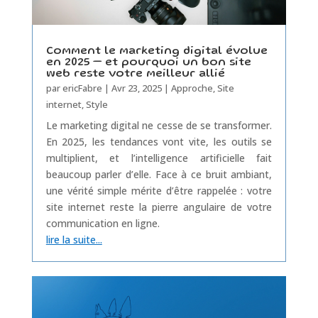
Comment le marketing digital évolue
en 2025 — et pourquoi un bon site
web reste votre meilleur allié
par
ericFabre
|
Avr 23, 2025
|
Approche
,
Site
internet
,
Style
Le marketing digital ne cesse de se transformer.
En 2025, les tendances vont vite, les outils se
multiplient, et l’intelligence artificielle fait
beaucoup parler d’elle. Face à ce bruit ambiant,
une vérité simple mérite d’être rappelée : votre
site internet reste la pierre angulaire de votre
communication en ligne.
lire la suite...