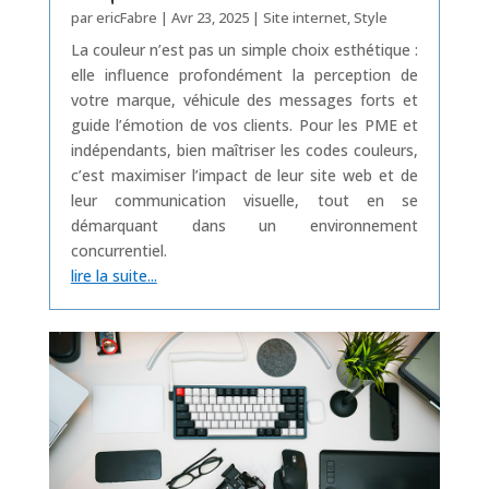
par
ericFabre
|
Avr 23, 2025
|
Site internet
,
Style
La couleur n’est pas un simple choix esthétique :
elle influence profondément la perception de
votre marque, véhicule des messages forts et
guide l’émotion de vos clients. Pour les PME et
indépendants, bien maîtriser les codes couleurs,
c’est maximiser l’impact de leur site web et de
leur communication visuelle, tout en se
démarquant dans un environnement
concurrentiel.
lire la suite...