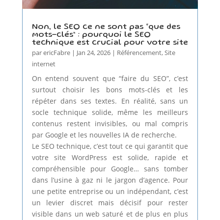
Non, le SEO ce ne sont pas “que des
mots-clés” : pourquoi le SEO
technique est crucial pour votre site
par
ericFabre
|
Jan 24, 2026
|
Référencement
,
Site
internet
On entend souvent que “faire du SEO”, c’est
surtout choisir les bons mots-clés et les
répéter dans ses textes. En réalité, sans un
socle technique solide, même les meilleurs
contenus restent invisibles, ou mal compris
par Google et les nouvelles IA de recherche.
Le SEO technique, c’est tout ce qui garantit que
votre site WordPress est solide, rapide et
compréhensible pour Google… sans tomber
dans l’usine à gaz ni le jargon d’agence. Pour
une petite entreprise ou un indépendant, c’est
un levier discret mais décisif pour rester
visible dans un web saturé et de plus en plus