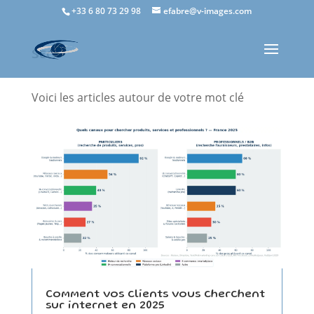
+33 6 80 73 29 98
efabre@v-images.com
SEO
Voici les articles autour de votre mot clé
Comment vos clients vous cherchent
sur internet en 2025