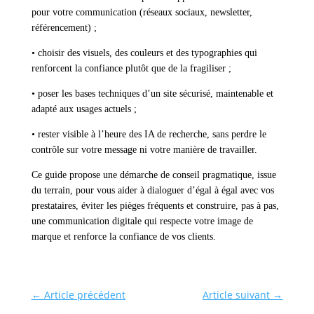
pour votre communication (réseaux sociaux, newsletter,
référencement) ;
• choisir des visuels, des couleurs et des typographies qui
renforcent la confiance plutôt que de la fragiliser ;
• poser les bases techniques d’un site sécurisé, maintenable et
adapté aux usages actuels ;
• rester visible à l’heure des IA de recherche, sans perdre le
contrôle sur votre message ni votre manière de travailler.
Ce guide propose une démarche de conseil pragmatique, issue
du terrain, pour vous aider à dialoguer d’égal à égal avec vos
prestataires, éviter les pièges fréquents et construire, pas à pas,
une communication digitale qui respecte votre image de
marque et renforce la confiance de vos clients.
←
Article précédent
Article suivant
→