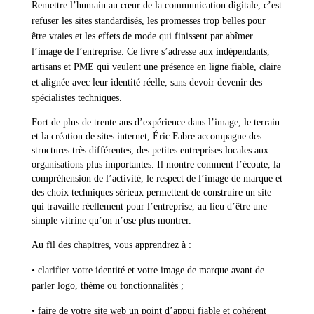
Remettre l’humain au cœur de la communication digitale, c’est
refuser les sites standardisés, les promesses trop belles pour
être vraies et les effets de mode qui finissent par abîmer
l’image de l’entreprise. Ce livre s’adresse aux indépendants,
artisans et PME qui veulent une présence en ligne fiable, claire
et alignée avec leur identité réelle, sans devoir devenir des
spécialistes techniques.
Fort de plus de trente ans d’expérience dans l’image, le terrain
et la création de sites internet, Éric Fabre accompagne des
structures très différentes, des petites entreprises locales aux
organisations plus importantes. Il montre comment l’écoute, la
compréhension de l’activité, le respect de l’image de marque et
des choix techniques sérieux permettent de construire un site
qui travaille réellement pour l’entreprise, au lieu d’être une
simple vitrine qu’on n’ose plus montrer.
Au fil des chapitres, vous apprendrez à :
• clarifier votre identité et votre image de marque avant de
parler logo, thème ou fonctionnalités ;
• faire de votre site web un point d’appui fiable et cohérent