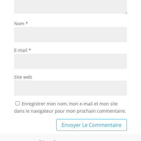
Nom
*
E-mail
*
Site web
Enregistrer mon nom, mon e-mail et mon site
dans le navigateur pour mon prochain commentaire.