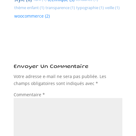
thème enfant (1)
transparence (1)
typographie (1)
veille (1)
woocommerce (2)
Envoyer Un Commentaire
Votre adresse e-mail ne sera pas publiée.
Les
champs obligatoires sont indiqués avec
*
Commentaire
*