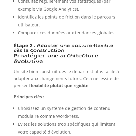
Consultez régulièrement vos statistiques (par
exemple via Google Analytics).
Identifiez les points de friction dans le parcours
utilisateur.
Comparez ces données aux tendances globales.
Étape 2 : Adopter une posture flexible
dès la construction
Privilégier une architecture
évolutive
Un site bien construit dès le départ est plus facile à
adapter aux changements futurs. Cela nécessite de
penser
flexibilité plutôt que rigidité
.
Principes clés :
Choisissez un système de gestion de contenu
modulaire comme WordPress.
Évitez les solutions trop spécifiques qui limitent
votre capacité d'évolution.