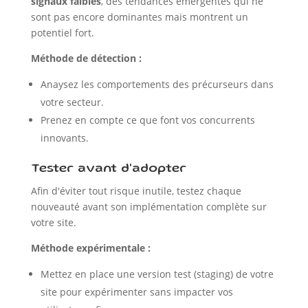
signaux faibles
, des tendances émergentes qui ne
sont pas encore dominantes mais montrent un
potentiel fort.
Méthode de détection :
Anaysez les comportements des précurseurs dans
votre secteur.
Prenez en compte ce que font vos concurrents
innovants.
Tester avant d'adopter
Afin d'éviter tout risque inutile, testez chaque
nouveauté avant son implémentation complète sur
votre site.
Méthode expérimentale :
Mettez en place une version test (staging) de votre
site pour expérimenter sans impacter vos