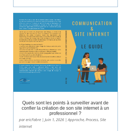
Quels sont les points à surveiller avant de
confier la création de son site internet à un
professionnel ?
par
ericFabre
|
Juin 1, 2026
|
Approche
,
Process
,
Site
internet