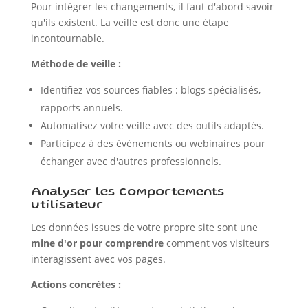
Pour intégrer les changements, il faut d'abord savoir
qu'ils existent. La veille est donc une étape
incontournable.
Méthode de veille :
Identifiez vos sources fiables : blogs spécialisés,
rapports annuels.
Automatisez votre veille avec des outils adaptés.
Participez à des événements ou webinaires pour
échanger avec d'autres professionnels.
Analyser les comportements
utilisateur
Les données issues de votre propre site sont une
mine d'or pour comprendre
comment vos visiteurs
interagissent avec vos pages.
Actions concrètes :