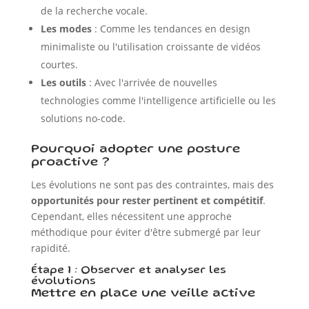
de la recherche vocale.
Les modes
: Comme les tendances en design
minimaliste ou l'utilisation croissante de vidéos
courtes.
Les outils
: Avec l'arrivée de nouvelles
technologies comme l'intelligence artificielle ou les
solutions no-code.
Pourquoi adopter une posture
proactive ?
Les évolutions ne sont pas des contraintes, mais des
opportunités pour rester pertinent et compétitif
.
Cependant, elles nécessitent une approche
méthodique pour éviter d'être submergé par leur
rapidité.
Étape 1 : Observer et analyser les
évolutions
Mettre en place une veille active