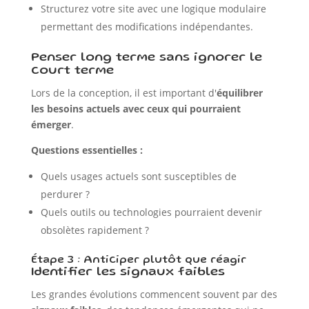
Structurez votre site avec une logique modulaire
permettant des modifications indépendantes.
Penser long terme sans ignorer le
court terme
Lors de la conception, il est important d'
équilibrer
les besoins actuels avec ceux qui pourraient
émerger
.
Questions essentielles :
Quels usages actuels sont susceptibles de
perdurer ?
Quels outils ou technologies pourraient devenir
obsolètes rapidement ?
Étape 3 : Anticiper plutôt que réagir
Identifier les signaux faibles
Les grandes évolutions commencent souvent par des