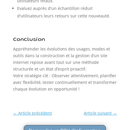
utilisateurs finaux.
Evaluez auprès d'un échantillon réduit
d'utilisateurs leurs retours sur cette nouveauté.
Conclusion
Appréhender les évolutions des usages, modes et
outils dans la construction et la gestion d’un site
internet repose avant tout sur une méthode
structurée et un état d’esprit proactif.
Votre stratégie clé : Observer attentivement, planifier
avec flexibilité, tester continuellement et transformer
chaque évolution en opportunité !
←
Article précédent
Article suivant
→