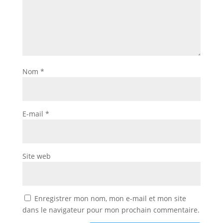
Nom
*
E-mail
*
Site web
Enregistrer mon nom, mon e-mail et mon site
dans le navigateur pour mon prochain commentaire.