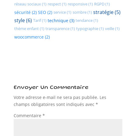
réseau sociaux (1)
respect (1)
responsive (1)
RGPD (1)
stratégie (5)
sécurité (2)
SEO (2)
service (1)
sombre (1)
style (6)
Tarif (1)
technique (3)
tendance (1)
thème enfant (1)
transparence (1)
typographie (1)
veille (1)
woocommerce (2)
Envoyer Un Commentaire
Votre adresse e-mail ne sera pas publiée.
Les
champs obligatoires sont indiqués avec
*
Commentaire
*