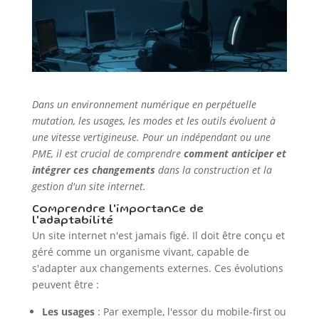
Dans un environnement numérique en perpétuelle
mutation, les usages, les modes et les outils évoluent à
une vitesse vertigineuse. Pour un indépendant ou une
PME, il est crucial de comprendre
comment anticiper et
intégrer ces changements
dans la construction et la
gestion d'un site internet.
Comprendre l'importance de
l'adaptabilité
Un site internet n'est jamais figé. Il doit être conçu et
géré comme un organisme vivant, capable de
s'adapter aux changements externes. Ces évolutions
peuvent être :
Les usages
: Par exemple, l'essor du mobile-first ou