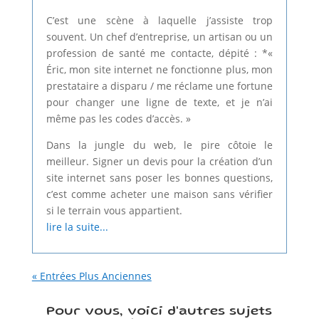
C’est une scène à laquelle j’assiste trop
souvent. Un chef d’entreprise, un artisan ou un
profession de santé me contacte, dépité : *«
Éric, mon site internet ne fonctionne plus, mon
prestataire a disparu / me réclame une fortune
pour changer une ligne de texte, et je n’ai
même pas les codes d’accès. »
Dans la jungle du web, le pire côtoie le
meilleur. Signer un devis pour la création d’un
site internet sans poser les bonnes questions,
c’est comme acheter une maison sans vérifier
si le terrain vous appartient.
lire la suite...
« Entrées Plus Anciennes
Pour vous, voici d'autres sujets