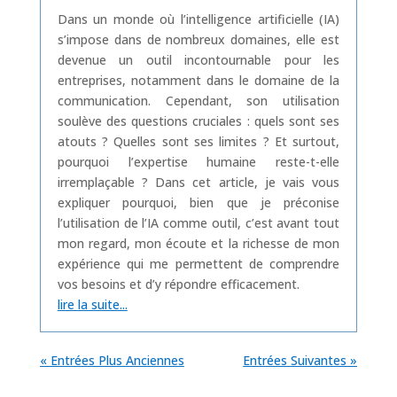
Dans un monde où l’intelligence artificielle (IA)
s’impose dans de nombreux domaines, elle est
devenue un outil incontournable pour les
entreprises, notamment dans le domaine de la
communication. Cependant, son utilisation
soulève des questions cruciales : quels sont ses
atouts ? Quelles sont ses limites ? Et surtout,
pourquoi l’expertise humaine reste-t-elle
irremplaçable ? Dans cet article, je vais vous
expliquer pourquoi, bien que je préconise
l’utilisation de l’IA comme outil, c’est avant tout
mon regard, mon écoute et la richesse de mon
expérience qui me permettent de comprendre
vos besoins et d’y répondre efficacement.
lire la suite...
« Entrées Plus Anciennes
Entrées Suivantes »