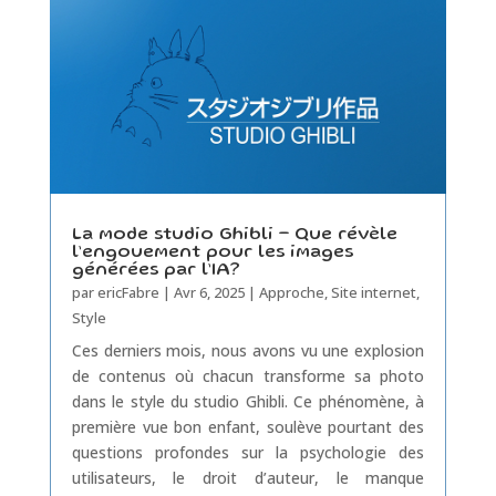
La mode studio Ghibli – Que révèle
l’engouement pour les images
générées par l’IA?
par
ericFabre
|
Avr 6, 2025
|
Approche
,
Site internet
,
Style
Ces derniers mois, nous avons vu une explosion
de contenus où chacun transforme sa photo
dans le style du studio Ghibli. Ce phénomène, à
première vue bon enfant, soulève pourtant des
questions profondes sur la psychologie des
utilisateurs, le droit d’auteur, le manque