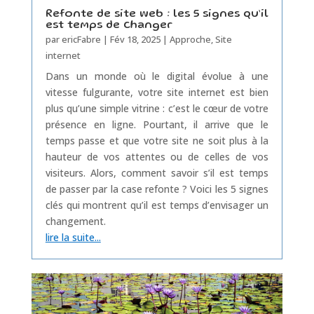
Refonte de site web : les 5 signes qu’il
est temps de changer
par
ericFabre
|
Fév 18, 2025
|
Approche
,
Site
internet
Dans un monde où le digital évolue à une
vitesse fulgurante, votre site internet est bien
plus qu’une simple vitrine : c’est le cœur de votre
présence en ligne. Pourtant, il arrive que le
temps passe et que votre site ne soit plus à la
hauteur de vos attentes ou de celles de vos
visiteurs. Alors, comment savoir s’il est temps
de passer par la case refonte ? Voici les 5 signes
clés qui montrent qu’il est temps d’envisager un
changement.
lire la suite...