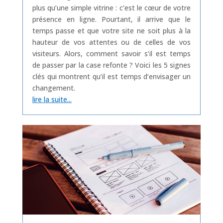
plus qu’une simple vitrine : c’est le cœur de votre
présence en ligne. Pourtant, il arrive que le
temps passe et que votre site ne soit plus à la
hauteur de vos attentes ou de celles de vos
visiteurs. Alors, comment savoir s’il est temps
de passer par la case refonte ? Voici les 5 signes
clés qui montrent qu’il est temps d’envisager un
changement.
lire la suite...