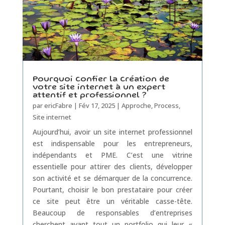
Pourquoi confier la création de
votre site internet à un expert
attentif et professionnel ?
par
ericFabre
|
Fév 17, 2025
|
Approche
,
Process
,
Site internet
Aujourd’hui, avoir un site internet professionnel
est indispensable pour les entrepreneurs,
indépendants et PME. C’est une vitrine
essentielle pour attirer des clients, développer
son activité et se démarquer de la concurrence.
Pourtant, choisir le bon prestataire pour créer
ce site peut être un véritable casse-tête.
Beaucoup de responsables d’entreprises
cherchent avant tout un portfolio qui leur «