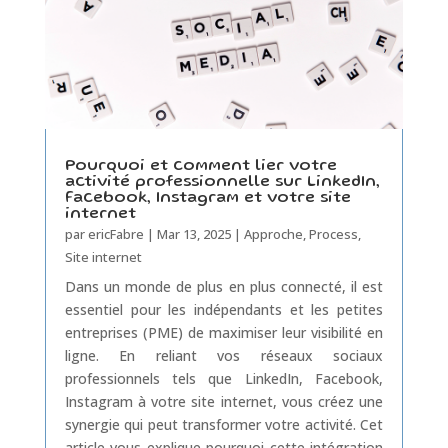
Pourquoi et comment lier votre
activité professionnelle sur LinkedIn,
Facebook, Instagram et votre site
internet
par
ericFabre
|
Mar 13, 2025
|
Approche
,
Process
,
Site internet
Dans un monde de plus en plus connecté, il est
essentiel pour les indépendants et les petites
entreprises (PME) de maximiser leur visibilité en
ligne. En reliant vos réseaux sociaux
professionnels tels que LinkedIn, Facebook,
Instagram à votre site internet, vous créez une
synergie qui peut transformer votre activité. Cet
article vous explique pourquoi cette intégration