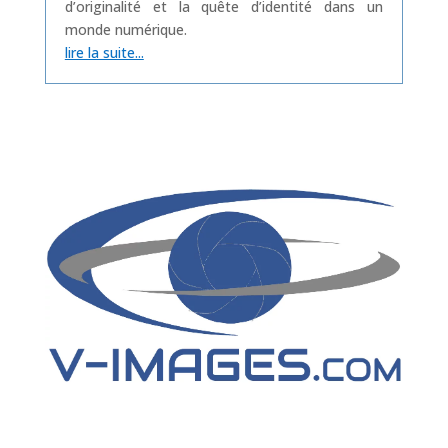
d’originalité et la quête d’identité dans un
monde numérique.
lire la suite...