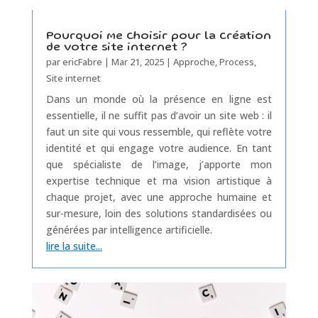
Pourquoi me choisir pour la création
de votre site internet ?
par
ericFabre
|
Mar 21, 2025
|
Approche
,
Process
,
Site internet
Dans un monde où la présence en ligne est
essentielle, il ne suffit pas d’avoir un site web : il
faut un site qui vous ressemble, qui reflète votre
identité et qui engage votre audience. En tant
que spécialiste de l’image, j’apporte mon
expertise technique et ma vision artistique à
chaque projet, avec une approche humaine et
sur-mesure, loin des solutions standardisées ou
générées par intelligence artificielle.
lire la suite...