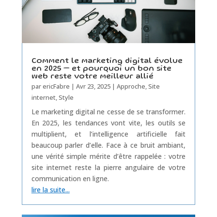
Comment le marketing digital évolue
en 2025 — et pourquoi un bon site
web reste votre meilleur allié
par
ericFabre
|
Avr 23, 2025
|
Approche
,
Site
internet
,
Style
Le marketing digital ne cesse de se transformer.
En 2025, les tendances vont vite, les outils se
multiplient, et l’intelligence artificielle fait
beaucoup parler d’elle. Face à ce bruit ambiant,
une vérité simple mérite d’être rappelée : votre
site internet reste la pierre angulaire de votre
communication en ligne.
lire la suite...