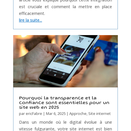
est cruciale et comment la mettre en place
efficacement.
lire la suite...
Pourquoi la transparence et la
confiance sont essentielles pour un
site web en 2025
par
ericFabre
|
Mar 6, 2025
|
Approche
,
Site internet
Dans un monde où le digital évolue à une
vitesse fulgurante, votre site internet est bien