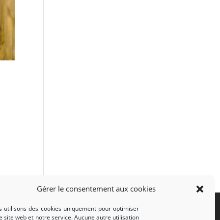
Gérer le consentement aux cookies
 utilisons des cookies uniquement pour optimiser
e site web et notre service. Aucune autre utilisation