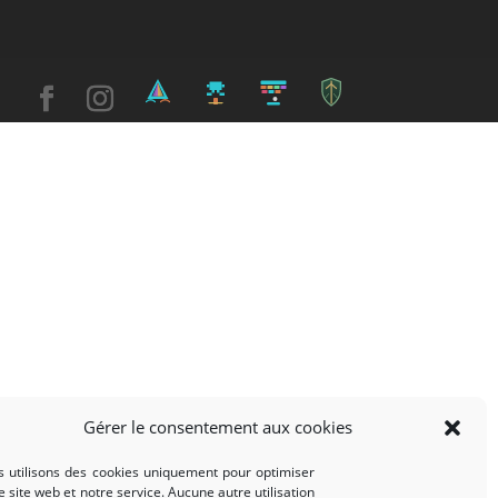
Gérer le consentement aux cookies
 utilisons des cookies uniquement pour optimiser
e site web et notre service. Aucune autre utilisation