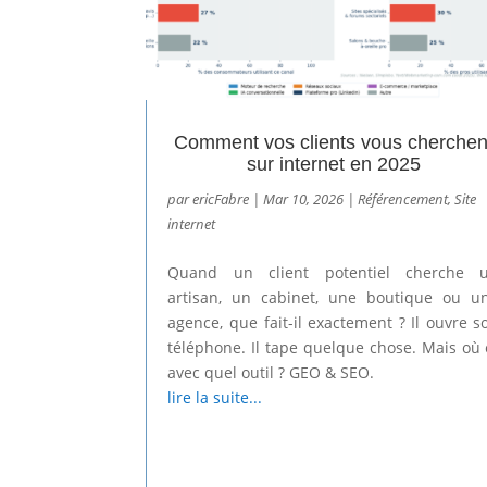
Comment vos clients vous cherchen
sur internet en 2025
par
ericFabre
|
Mar 10, 2026
|
Référencement
,
Site
internet
Quand un client potentiel cherche 
artisan, un cabinet, une boutique ou u
agence, que fait-il exactement ? Il ouvre s
téléphone. Il tape quelque chose. Mais où 
avec quel outil ? GEO & SEO.
lire la suite...