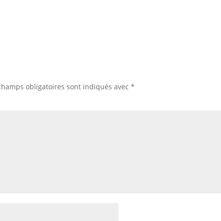
champs obligatoires sont indiqués avec
*