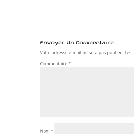
Envoyer Un Commentaire
Votre adresse e-mail ne sera pas publiée.
Les 
Commentaire
*
Nom
*