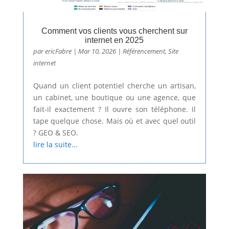
Comment vos clients vous cherchent sur
internet en 2025
par
ericFabre
|
Mar 10, 2026
|
Référencement
,
Site
internet
Quand un client potentiel cherche un artisan,
un cabinet, une boutique ou une agence, que
fait-il exactement ? Il ouvre son téléphone. Il
tape quelque chose. Mais où et avec quel outil
? GEO & SEO.
lire la suite...