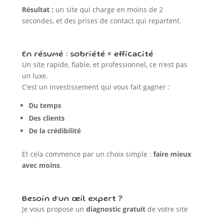
Résultat :
un site qui charge en moins de 2
secondes, et des prises de contact qui repartent.
En résumé : sobriété = efficacité
Un site rapide, fiable, et professionnel, ce n’est pas
un luxe.
C’est un investissement qui vous fait gagner :
Du temps
Des clients
De la crédibilité
Et cela commence par un choix simple :
faire mieux
avec moins
.
Besoin d’un œil expert ?
Je vous propose un
diagnostic gratuit
de votre site