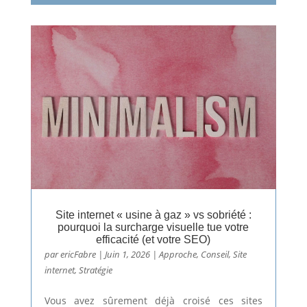
Site internet « usine à gaz » vs sobriété :
pourquoi la surcharge visuelle tue votre
efficacité (et votre SEO)
par
ericFabre
|
Juin 1, 2026
|
Approche
,
Conseil
,
Site
internet
,
Stratégie
Vous avez sûrement déjà croisé ces sites