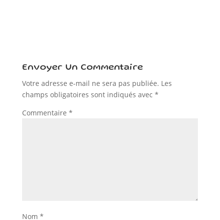
Envoyer Un Commentaire
Votre adresse e-mail ne sera pas publiée.
Les
champs obligatoires sont indiqués avec
*
Commentaire
*
Nom
*