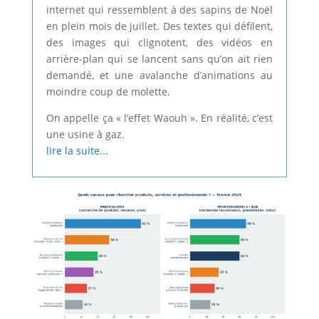
internet qui ressemblent à des sapins de Noël
en plein mois de juillet. Des textes qui défilent,
des images qui clignotent, des vidéos en
arrière-plan qui se lancent sans qu’on ait rien
demandé, et une avalanche d’animations au
moindre coup de molette.
On appelle ça « l’effet Waouh ». En réalité, c’est
une usine à gaz.
lire la suite...