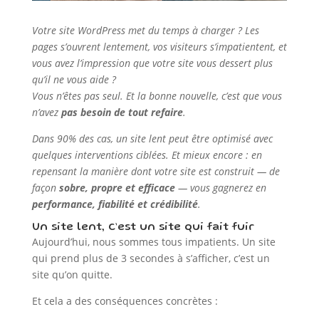
Votre site WordPress met du temps à charger ? Les
pages s’ouvrent lentement, vos visiteurs s’impatientent, et
vous avez l’impression que votre site vous dessert plus
qu’il ne vous aide ?
Vous n’êtes pas seul. Et la bonne nouvelle, c’est que vous
n’avez
pas besoin de tout refaire
.
Dans 90% des cas, un site lent peut être optimisé avec
quelques interventions ciblées. Et mieux encore : en
repensant la manière dont votre site est construit — de
façon
sobre, propre et efficace
— vous gagnerez en
performance, fiabilité et crédibilité
.
Un site lent, c’est un site qui fait fuir
Aujourd’hui, nous sommes tous impatients. Un site
qui prend plus de 3 secondes à s’afficher, c’est un
site qu’on quitte.
Et cela a des conséquences concrètes :