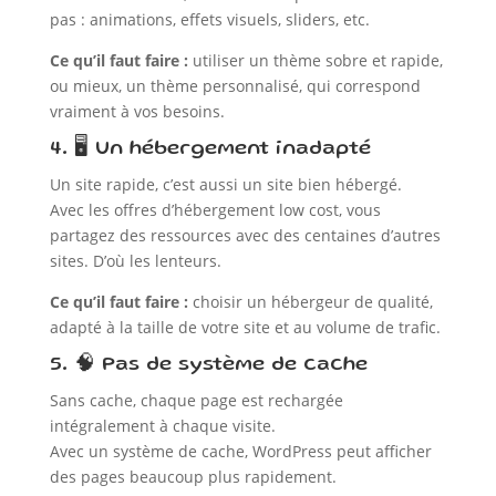
pas : animations, effets visuels, sliders, etc.
Ce qu’il faut faire :
utiliser un thème sobre et rapide,
ou mieux, un thème personnalisé, qui correspond
vraiment à vos besoins.
4. 🖥️ Un hébergement inadapté
Un site rapide, c’est aussi un site bien hébergé.
Avec les offres d’hébergement low cost, vous
partagez des ressources avec des centaines d’autres
sites. D’où les lenteurs.
Ce qu’il faut faire :
choisir un hébergeur de qualité,
adapté à la taille de votre site et au volume de trafic.
5. 🧠 Pas de système de cache
Sans cache, chaque page est rechargée
intégralement à chaque visite.
Avec un système de cache, WordPress peut afficher
des pages beaucoup plus rapidement.