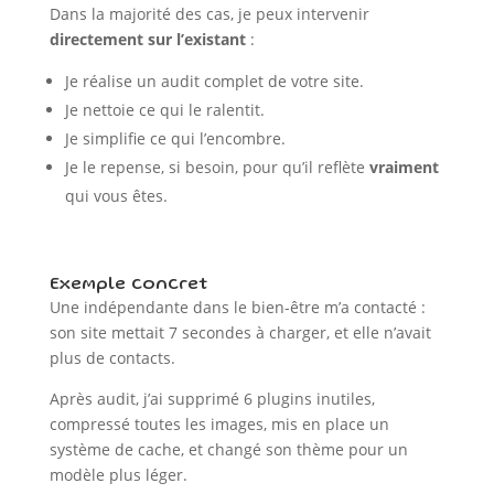
Dans la majorité des cas, je peux intervenir
directement sur l’existant
:
Je réalise un audit complet de votre site.
Je nettoie ce qui le ralentit.
Je simplifie ce qui l’encombre.
Je le repense, si besoin, pour qu’il reflète
vraiment
qui vous êtes.
Exemple concret
Une indépendante dans le bien-être m’a contacté :
son site mettait 7 secondes à charger, et elle n’avait
plus de contacts.
Après audit, j’ai supprimé 6 plugins inutiles,
compressé toutes les images, mis en place un
système de cache, et changé son thème pour un
modèle plus léger.