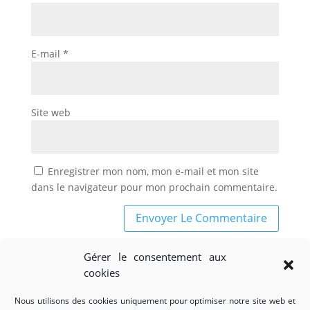
E-mail
*
Site web
Enregistrer mon nom, mon e-mail et mon site
dans le navigateur pour mon prochain commentaire.
Gérer le consentement aux
cookies
Nous utilisons des cookies uniquement pour optimiser notre site web et