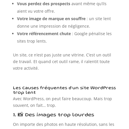
Vous perdez des prospects
avant même qu’ils
aient vu votre offre.
Votre image de marque en souffre
: un site lent
donne une impression de négligence.
Votre référencement chute
: Google pénalise les
sites trop lents.
Un site, ce n’est pas juste une vitrine. C’est un outil
de travail. Et quand cet outil rame, il ralentit toute
votre activité.
Les causes fréquentes d’un site WordPress
trop lent
Avec WordPress, on peut faire beaucoup. Mais trop
souvent, on fait… trop.
1. 📸 Des images trop lourdes
On importe des photos en haute résolution, sans les