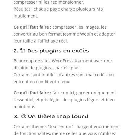
compresser ni les redimensionner.
Résultat : chaque page charge plusieurs Mo
inutilement.
Ce qu’il faut faire :
compresser les images, les
convertir au bon format (comme WebP) et adapter
leur taille à l’affichage réel.
2. 🔌 Des plugins en excès
Beaucoup de sites WordPress tournent avec une
dizaine de plugins… parfois plus.
Certains sont inutiles, d’autres sont mal codés, ou
entrent en conflit entre eux.
Ce qu’il faut faire :
faire un tri, garder uniquement
l’essentiel, et privilégier des plugins légers et bien
maintenus.
3. 🎨 Un thème trop lourd
Certains thèmes "tout-en-un" chargent énormément
de fonctionnalités, même celles que vous n’utilisez