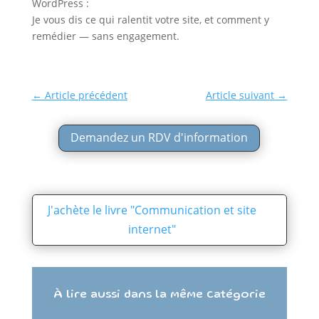
WordPress :
Je vous dis ce qui ralentit votre site, et comment y
remédier — sans engagement.
←
Article précédent
Article suivant
→
Demandez un RDV d'information
J'achète le livre "Communication et site
internet"
À lire aussi dans la même catégorie