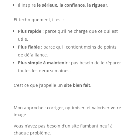
Il inspire
le sérieux, la confiance, la rigueur
.
Et techniquement, il est :
Plus rapide
: parce qu’il ne charge que ce qui est
utile.
Plus fiable
: parce qu’il contient moins de points
de défaillance.
Plus simple à maintenir
: pas besoin de le réparer
toutes les deux semaines.
C’est ce que j’appelle un
site bien fait
.
Mon approche : corriger, optimiser, et valoriser votre
image
Vous n’avez pas besoin d’un site flambant neuf à
chaque problème.