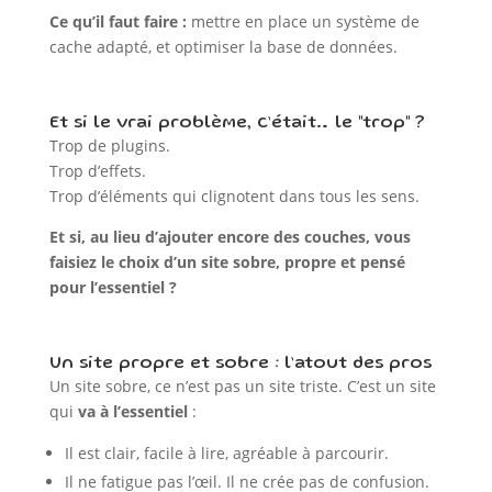
Ce qu’il faut faire :
mettre en place un système de
cache adapté, et optimiser la base de données.
Et si le vrai problème, c’était… le "trop" ?
Trop de plugins.
Trop d’effets.
Trop d’éléments qui clignotent dans tous les sens.
Et si, au lieu d’ajouter encore des couches, vous
faisiez le choix d’un site sobre, propre et pensé
pour l’essentiel ?
Un site propre et sobre : l’atout des pros
Un site sobre, ce n’est pas un site triste. C’est un site
qui
va à l’essentiel
:
Il est clair, facile à lire, agréable à parcourir.
Il ne fatigue pas l’œil. Il ne crée pas de confusion.