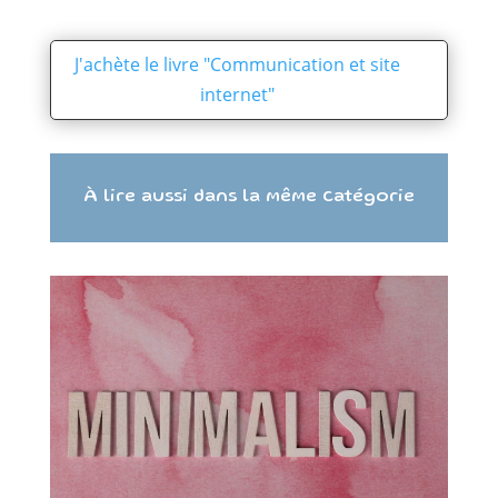
J'achète le livre "Communication et site
internet"
À lire aussi dans la même catégorie