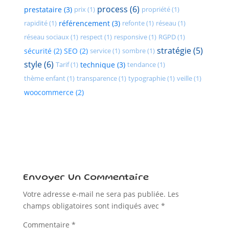
process (6)
prestataire (3)
prix (1)
propriété (1)
rapidité (1)
référencement (3)
refonte (1)
réseau (1)
réseau sociaux (1)
respect (1)
responsive (1)
RGPD (1)
stratégie (5)
sécurité (2)
SEO (2)
service (1)
sombre (1)
style (6)
Tarif (1)
technique (3)
tendance (1)
thème enfant (1)
transparence (1)
typographie (1)
veille (1)
woocommerce (2)
Envoyer Un Commentaire
Votre adresse e-mail ne sera pas publiée.
Les
champs obligatoires sont indiqués avec
*
Commentaire
*