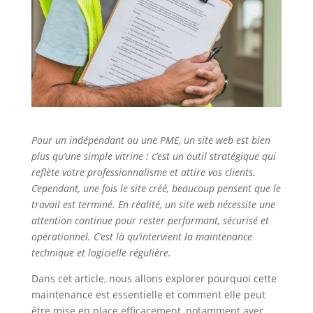
Pour un indépendant ou une PME, un site web est bien
plus qu’une simple vitrine : c’est un outil stratégique qui
reflète votre professionnalisme et attire vos clients.
Cependant, une fois le site créé, beaucoup pensent que le
travail est terminé. En réalité, un site web nécessite une
attention continue pour rester performant, sécurisé et
opérationnel. C’est là qu’intervient la maintenance
technique et logicielle régulière.
Dans cet article, nous allons explorer pourquoi cette
maintenance est essentielle et comment elle peut
être mise en place efficacement, notamment avec