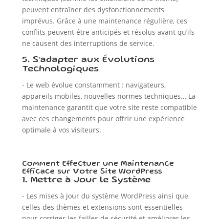
peuvent entraîner des dysfonctionnements
imprévus. Grâce à une maintenance régulière, ces
conflits peuvent être anticipés et résolus avant qu’ils
ne causent des interruptions de service.
5. S’adapter aux Évolutions
Technologiques
- Le web évolue constamment : navigateurs,
appareils mobiles, nouvelles normes techniques… La
maintenance garantit que votre site reste compatible
avec ces changements pour offrir une expérience
optimale à vos visiteurs.
Comment Effectuer une Maintenance
Efficace sur Votre Site WordPress
1. Mettre à Jour le Système
- Les mises à jour du système WordPress ainsi que
celles des thèmes et extensions sont essentielles
pour corriger les failles de sécurité et améliorer les