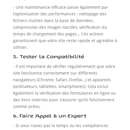
- Une maintenance efficace passe également par
l’optimisation des performances : nettoyage des
fichiers inutiles dans la base de données,
compression des images lourdes, vérification du
temps de chargement des pages… Ces actions
garantissent que votre site reste rapide et agréable à
utiliser.
5. Tester la Compatibilité
- Il est important de vérifier régulièrement que votre
site fonctionne correctement sur différents
navigateurs (Chrome, Safari, Firefox…) et appareils
(ordinateurs, tablettes, smartphones). Cela inclut
également la vérification des formulaires en ligne ou
des liens internes pour s’assurer qu’ils fonctionnent
comme prévu.
6. Faire Appel à un Expert
- Si vous n’avez pas le temps ou les compétences