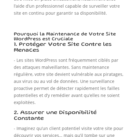
l’aide d’un professionnel capable de surveiller votre
site en continu pour garantir sa disponibilité.
Pourquoi la Maintenance de Votre Site
WordPress est Cruciale
1. Protéger Votre Site Contre les
Menaces
- Les sites WordPress sont fréquemment ciblés par
des attaques malveillantes. Sans maintenance
régulière, votre site devient vulnérable aux piratages,
aux virus ou au vol de données. Une surveillance
proactive permet de détecter rapidement les failles
potentielles et d’y remédier avant qu’elles ne soient
exploitées.
2. Assurer une Disponibilité
Constante
- Imaginez qu’un client potentiel visite votre site pour
découvrir vos services… mais qu’il tombe sur une