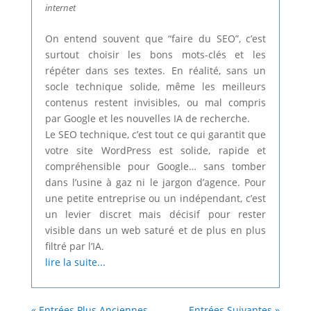
internet
On entend souvent que “faire du SEO”, c’est
surtout choisir les bons mots-clés et les
répéter dans ses textes. En réalité, sans un
socle technique solide, même les meilleurs
contenus restent invisibles, ou mal compris
par Google et les nouvelles IA de recherche.
Le SEO technique, c’est tout ce qui garantit que
votre site WordPress est solide, rapide et
compréhensible pour Google… sans tomber
dans l’usine à gaz ni le jargon d’agence. Pour
une petite entreprise ou un indépendant, c’est
un levier discret mais décisif pour rester
visible dans un web saturé et de plus en plus
filtré par l’IA.
lire la suite...
« Entrées Plus Anciennes
Entrées Suivantes »