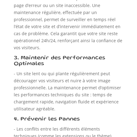
page d’erreur ou un site inaccessible. Une
maintenance régulière, effectuée par un
professionnel, permet de surveiller en temps réel
l’état de votre site et d’intervenir immédiatement en
cas de problème. Cela garantit que votre site reste
opérationnel 24h/24, renforçant ainsi la confiance de
vos visiteurs.
3. Maintenir des Performances
Optimales
- Un site lent ou qui plante régulièrement peut
décourager vos visiteurs et nuire à votre image
professionnelle. La maintenance permet d’optimiser
les performances techniques du site : temps de
chargement rapide, navigation fluide et expérience
utilisateur agréable.
4. Prévenir les Pannes
- Les conflits entre les différents éléments
techniques (comme les extensions ou le thème)