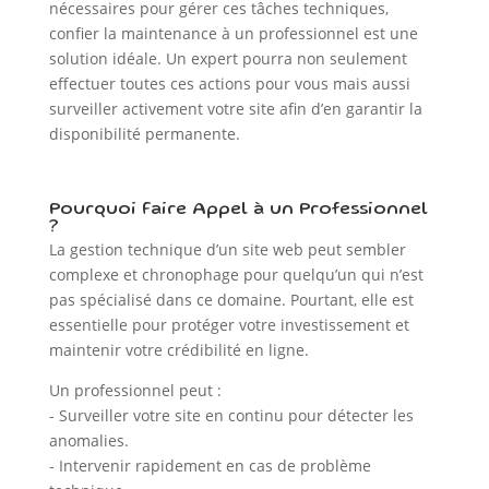
nécessaires pour gérer ces tâches techniques,
confier la maintenance à un professionnel est une
solution idéale. Un expert pourra non seulement
effectuer toutes ces actions pour vous mais aussi
surveiller activement votre site afin d’en garantir la
disponibilité permanente.
Pourquoi Faire Appel à un Professionnel
?
La gestion technique d’un site web peut sembler
complexe et chronophage pour quelqu’un qui n’est
pas spécialisé dans ce domaine. Pourtant, elle est
essentielle pour protéger votre investissement et
maintenir votre crédibilité en ligne.
Un professionnel peut :
- Surveiller votre site en continu pour détecter les
anomalies.
- Intervenir rapidement en cas de problème