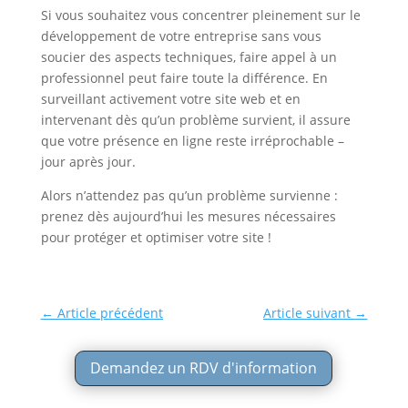
Si vous souhaitez vous concentrer pleinement sur le
développement de votre entreprise sans vous
soucier des aspects techniques, faire appel à un
professionnel peut faire toute la différence. En
surveillant activement votre site web et en
intervenant dès qu’un problème survient, il assure
que votre présence en ligne reste irréprochable –
jour après jour.
Alors n’attendez pas qu’un problème survienne :
prenez dès aujourd’hui les mesures nécessaires
pour protéger et optimiser votre site !
←
Article précédent
Article suivant
→
Demandez un RDV d'information