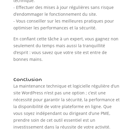
technique.
- Effectuer des mises à jour régulières sans risque
d’endommager le fonctionnement du site.
- Vous conseiller sur les meilleures pratiques pour
optimiser les performances et la sécurité.
En confiant cette tâche à un expert, vous gagnez non
seulement du temps mais aussi la tranquillité
d’esprit : vous savez que votre site est entre de
bonnes mains.
Conclusion
La maintenance technique et logicielle régulière d’un
site WordPress n’est pas une option ; c’est une
nécessité pour garantir la sécurité, la performance et
la disponibilité de votre plateforme en ligne. Que
vous soyez indépendant ou dirigeant d’une PME,
prendre soin de cet outil essentiel est un
investissement dans la réussite de votre activité.