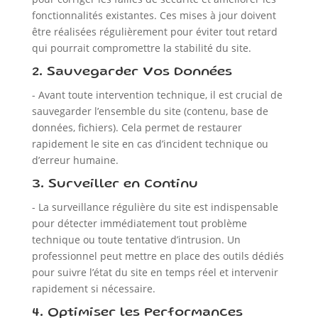
fonctionnalités existantes. Ces mises à jour doivent
être réalisées régulièrement pour éviter tout retard
qui pourrait compromettre la stabilité du site.
2. Sauvegarder Vos Données
- Avant toute intervention technique, il est crucial de
sauvegarder l’ensemble du site (contenu, base de
données, fichiers). Cela permet de restaurer
rapidement le site en cas d’incident technique ou
d’erreur humaine.
3. Surveiller en Continu
- La surveillance régulière du site est indispensable
pour détecter immédiatement tout problème
technique ou toute tentative d’intrusion. Un
professionnel peut mettre en place des outils dédiés
pour suivre l’état du site en temps réel et intervenir
rapidement si nécessaire.
4. Optimiser les Performances