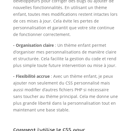
développeurs pour corriger des bugs ou ajouter de
nouvelles fonctionnalités. En utilisant un thème
enfant, toutes mes modifications restent intactes lors
de ces mises à jour. Cela évite les pertes de
personnalisation et garantit que votre site continue
de fonctionner correctement.
- Organisation claire
: Un thème enfant permet
d’organiser mes personnalisations de manière claire
et structurée. Cela facilite la gestion du code et rend
plus simple toute future intervention ou mise à jour.
- Flexibilité accrue
: Avec un thème enfant, je peux
ajouter non seulement du CSS personnalisé mais
aussi modifier d’autres fichiers PHP si nécessaire
sans toucher au thème principal. Cela me donne une
plus grande liberté dans la personnalisation tout en
maintenant une base stable.
Comment j’utilise le CSS pour