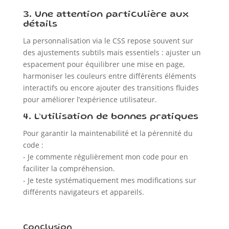
3. Une attention particulière aux
détails
La personnalisation via le CSS repose souvent sur
des ajustements subtils mais essentiels : ajuster un
espacement pour équilibrer une mise en page,
harmoniser les couleurs entre différents éléments
interactifs ou encore ajouter des transitions fluides
pour améliorer l’expérience utilisateur.
4. L’utilisation de bonnes pratiques
Pour garantir la maintenabilité et la pérennité du
code :
- Je commente régulièrement mon code pour en
faciliter la compréhension.
- Je teste systématiquement mes modifications sur
différents navigateurs et appareils.
Conclusion