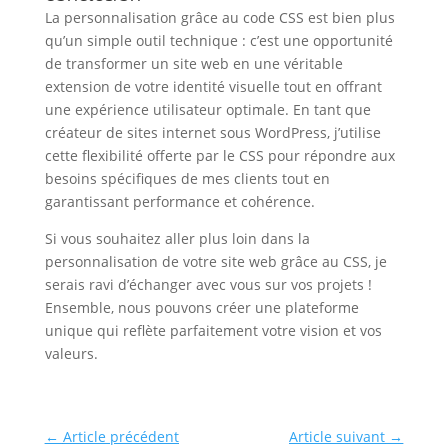
La personnalisation grâce au code CSS est bien plus
qu’un simple outil technique : c’est une opportunité
de transformer un site web en une véritable
extension de votre identité visuelle tout en offrant
une expérience utilisateur optimale. En tant que
créateur de sites internet sous WordPress, j’utilise
cette flexibilité offerte par le CSS pour répondre aux
besoins spécifiques de mes clients tout en
garantissant performance et cohérence.
Si vous souhaitez aller plus loin dans la
personnalisation de votre site web grâce au CSS, je
serais ravi d’échanger avec vous sur vos projets !
Ensemble, nous pouvons créer une plateforme
unique qui reflète parfaitement votre vision et vos
valeurs.
←
Article précédent
Article suivant
→