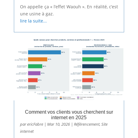
On appelle ça « l’effet Waouh ». En réalité, c’est
une usine à gaz.
lire la suite...
Comment vos clients vous cherchent sur
internet en 2025
par
ericFabre
|
Mar 10, 2026
|
Référencement
,
Site
internet