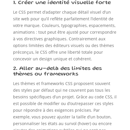
1. Créer une identité visuelle forte
Le CSS permet d’adapter chaque détail visuel d’un
site web pour qu’il reflète parfaitement l’identité de
votre marque. Couleurs, typographies, espacements,
animations : tout peut être ajusté pour correspondre
à vos directives graphiques. Contrairement aux
options limitées des éditeurs visuels ou des thèmes
préconçus, le CSS offre une liberté totale pour
concevoir un design unique et cohérent.
2. Aller au-delà des limites des
thèmes ou frameworks
Les thèmes et frameworks CSS proposent souvent
des styles par défaut qui ne couvrent pas tous les
besoins spécifiques d’un projet. Grâce au code CSS, il
est possible de modifier ou d’outrepasser ces styles
pour répondre à des exigences précises. Par
exemple, vous pouvez ajuster la taille d’un bouton,
personnaliser les états au survol (hover) ou encore