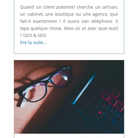
Quand un client potentiel cherche un artisan,
un cabinet, une boutique ou une agence, que
fait-il exactement ? Il ouvre son téléphone. Il
tape quelque chose. Mais où et avec quel outil
? GEO & SEO.
lire la suite...