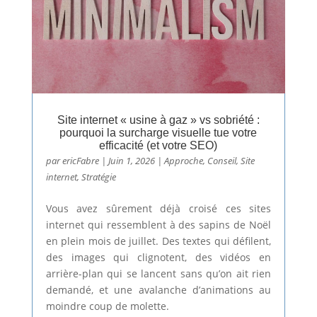
Site internet « usine à gaz » vs sobriété :
pourquoi la surcharge visuelle tue votre
efficacité (et votre SEO)
par
ericFabre
|
Juin 1, 2026
|
Approche
,
Conseil
,
Site
internet
,
Stratégie
Vous avez sûrement déjà croisé ces sites
internet qui ressemblent à des sapins de Noël
en plein mois de juillet. Des textes qui défilent,
des images qui clignotent, des vidéos en
arrière-plan qui se lancent sans qu’on ait rien
demandé, et une avalanche d’animations au
moindre coup de molette.