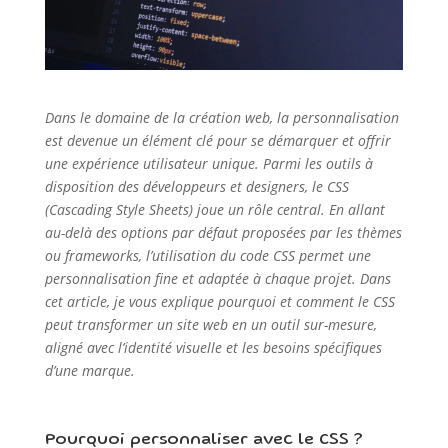
Dans le domaine de la création web, la personnalisation
est devenue un élément clé pour se démarquer et offrir
une expérience utilisateur unique. Parmi les outils à
disposition des développeurs et designers, le CSS
(Cascading Style Sheets) joue un rôle central. En allant
au-delà des options par défaut proposées par les thèmes
ou frameworks, l’utilisation du code CSS permet une
personnalisation fine et adaptée à chaque projet. Dans
cet article, je vous explique pourquoi et comment le CSS
peut transformer un site web en un outil sur-mesure,
aligné avec l’identité visuelle et les besoins spécifiques
d’une marque.
Pourquoi personnaliser avec le CSS ?