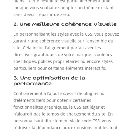
plans… Cette flexibilité est particulièrement utile
lorsque vous souhaitez adapter un thème existant
sans devoir repartir de zéro.
2. Une meilleure cohérence visuelle
En personnalisant les styles avec le CSS, vous pouvez
garantir une cohérence visuelle sur l’ensemble du
site. Cela inclut l’alignement parfait avec les
directives graphiques de votre marque : couleurs
spécifiques, polices propriétaires ou encore styles
particuliers pour certains éléments interactifs.
3. Une optimisation de la
performance
Contrairement à l’ajout excessif de plugins ou
d’éléments tiers pour obtenir certaines
fonctionnalités graphiques, le CSS est léger et
n’alourdit pas le temps de chargement du site. En
personnalisant directement via le code CSS, vous
réduisez la dépendance aux extensions inutiles tout