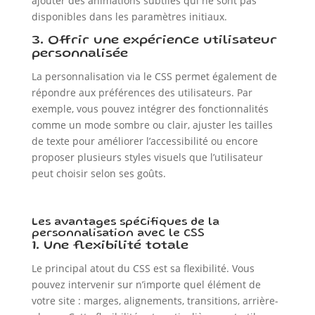
ajouter des animations subtiles qui ne sont pas
disponibles dans les paramètres initiaux.
3. Offrir une expérience utilisateur
personnalisée
La personnalisation via le CSS permet également de
répondre aux préférences des utilisateurs. Par
exemple, vous pouvez intégrer des fonctionnalités
comme un mode sombre ou clair, ajuster les tailles
de texte pour améliorer l’accessibilité ou encore
proposer plusieurs styles visuels que l’utilisateur
peut choisir selon ses goûts.
Les avantages spécifiques de la
personnalisation avec le CSS
1. Une flexibilité totale
Le principal atout du CSS est sa flexibilité. Vous
pouvez intervenir sur n’importe quel élément de
votre site : marges, alignements, transitions, arrière-