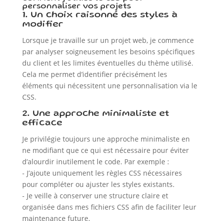
personnaliser vos projets
1. Un choix raisonné des styles à
modifier
Lorsque je travaille sur un projet web, je commence
par analyser soigneusement les besoins spécifiques
du client et les limites éventuelles du thème utilisé.
Cela me permet d’identifier précisément les
éléments qui nécessitent une personnalisation via le
CSS.
2. Une approche minimaliste et
efficace
Je privilégie toujours une approche minimaliste en
ne modifiant que ce qui est nécessaire pour éviter
d’alourdir inutilement le code. Par exemple :
- J’ajoute uniquement les règles CSS nécessaires
pour compléter ou ajuster les styles existants.
- Je veille à conserver une structure claire et
organisée dans mes fichiers CSS afin de faciliter leur
maintenance future.