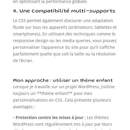
en optimisant la performance globale.
4. Une compatibilité multi-supports
Le CSS permet également d’assurer une adaptation
fluide sur tous les appareils (ordinateurs, tablettes et
smartphones). En utilisant des techniques comme le
responsive design ou les media queries, vous pouvez
personnaliser l’apparence du site pour qu’il s’affiche
parfaitement quelle que soit la taille ou la résolution
de l’écran.
Mon approche : utiliser un thème enfant
Lorsque je travaille sur un projet WordPress, j’utilise
toujours un **thème enfant** pour mes
personnalisations en CSS. Cela présente plusieurs
avantages :
- Protection contre les mises à jour
: Les thèmes
WordPress sont régulièrement mis à jour par leurs