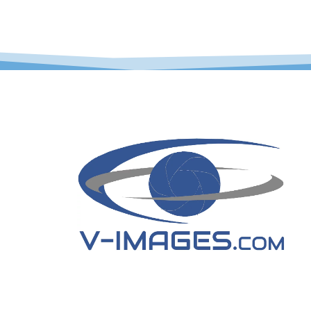
premier échange.